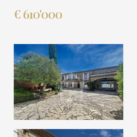
€ 610'000