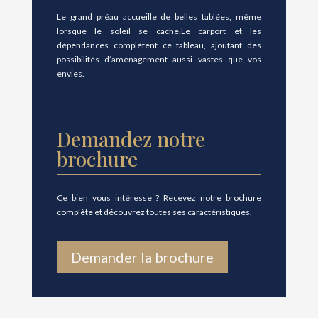
Le grand préau accueille de belles tablées, même
lorsque le soleil se cache.Le carport et les
dépendances complètent ce tableau, ajoutant des
possibilités d’aménagement aussi vastes que vos
envies.
Demandez notre
brochure
Ce bien vous intéresse ? Recevez notre brochure
complète et découvrez toutes ses caractéristiques.
Demander la brochure