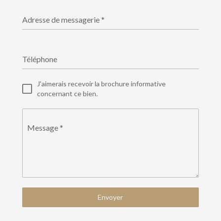
Adresse de messagerie
*
Téléphone
J'aimerais recevoir la brochure informative
concernant ce bien.
Message
*
Envoyer