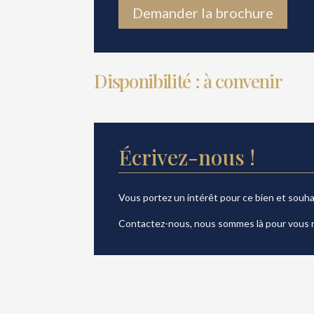
Demander la brochure
Disponibilité : à convenir
Écrivez-nous !
Vous portez un intérêt pour ce bien et souh
Contactez-nous, nous sommes là pour vous 