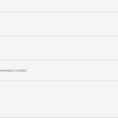
ncernant ce bien.