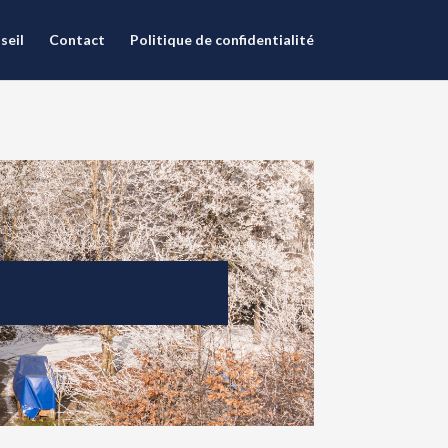
seil
Contact
Politique de confidentialité