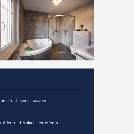
aison directe vers Lausanne
intérieure et 6 places extérieurs